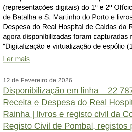
(representações digitais) do 1º e 2º Ofíci
de Batalha e S. Martinho do Porto e livro
Despesa do Real Hospital de Caldas da 
agora disponibilizadas foram capturadas 
“Digitalização e virtualização de espólio 
Ler mais
12 de Fevereiro de 2026
Disponibilização em linha – 22 78
Receita e Despesa do Real Hospit
Rainha | livros e registo civil da 
Registo Civil de Pombal, registos 