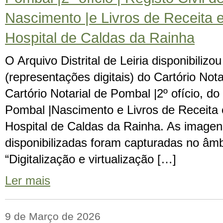
Nascimento |e Livros de Receita
Hospital de Caldas da Rainha
O Arquivo Distrital de Leiria disponibiliz
(representações digitais) do Cartório Not
Cartório Notarial de Pombal |2º ofício, do
Pombal |Nascimento e Livros de Receita
Hospital de Caldas da Rainha. As imagen
disponibilizadas foram capturadas no âmb
“Digitalização e virtualização […]
Ler mais
9 de Março de 2026