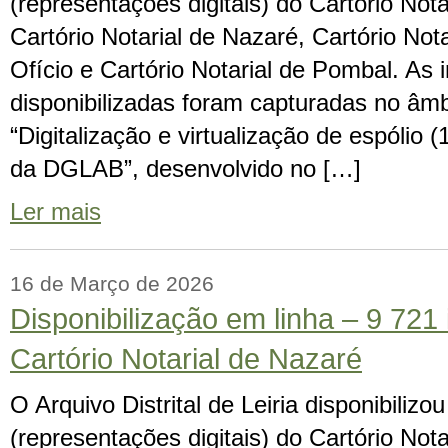
(representações digitais) do Cartório Notari
Cartório Notarial de Nazaré, Cartório Notar
Ofício e Cartório Notarial de Pombal. As
disponibilizadas foram capturadas no âmb
“Digitalização e virtualização de espólio
da DGLAB”, desenvolvido no […]
Ler mais
16 de Março de 2026
Disponibilização em linha – 9 721
Cartório Notarial de Nazaré
O Arquivo Distrital de Leiria disponibiliz
(representações digitais) do Cartório Not