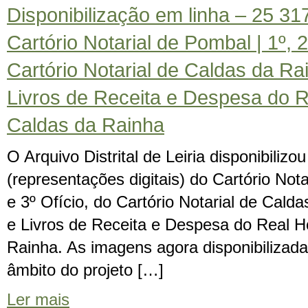
Disponibilização em linha – 25 3
Cartório Notarial de Pombal | 1º, 2
Cartório Notarial de Caldas da Rai
Livros de Receita e Despesa do R
Caldas da Rainha
O Arquivo Distrital de Leiria disponibiliz
(representações digitais) do Cartório Nota
e 3º Ofício, do Cartório Notarial de Calda
e Livros de Receita e Despesa do Real H
Rainha. As imagens agora disponibilizad
âmbito do projeto […]
Ler mais