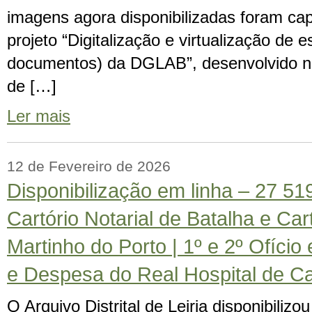
imagens agora disponibilizadas foram ca
projeto “Digitalização e virtualização de 
documentos) da DGLAB”, desenvolvido n
de […]
Ler mais
12 de Fevereiro de 2026
Disponibilização em linha – 27 5
Cartório Notarial de Batalha e Cart
Martinho do Porto | 1º e 2º Ofício 
e Despesa do Real Hospital de C
O Arquivo Distrital de Leiria disponibiliz