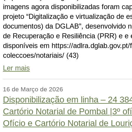
imagens agora disponibilizadas foram ca
projeto “Digitalização e virtualização de 
documentos) da DGLAB”, desenvolvido n
de Recuperação e Resiliência (PRR) e e
disponíveis em https://adlra.dglab.gov.pt/
coleccoes/notariais/ (43)
Ler mais
16 de Março de 2026
Disponibilização em linha – 24 3
Cartório Notarial de Pombal |3º ofíc
Ofício e Cartório Notarial de Louriç