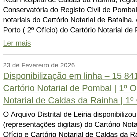
Conservatória do Registo Civil de Pombal e
notariais do Cartório Notarial de Batalha
Porto ( 2º Ofício) do Cartório Notarial d
Ler mais
23 de Fevereiro de 2026
Disponibilização em linha – 15 8
Cartório Notarial de Pombal | 1º Of
Notarial de Caldas da Rainha | 1º 
O Arquivo Distrital de Leiria disponibiliz
(representações digitais) do Cartório Nota
Ofício e Cartório Notarial de Caldas da Ra