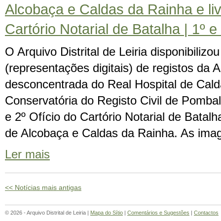
Alcobaça e Caldas da Rainha e liv
Cartório Notarial de Batalha | 1º e
O Arquivo Distrital de Leiria disponibiliz
(representações digitais) de registos da 
desconcentrada do Real Hospital de Calda
Conservatória do Registo Civil de Pombal, 
e 2º Ofício do Cartório Notarial de Batalh
de Alcobaça e Caldas da Rainha. As ima
Ler mais
<< Notícias mais antigas
© 2026 - Arquivo Distrital de Leiria |
Mapa do Sítio
|
Comentários e Sugestões
|
Contactos