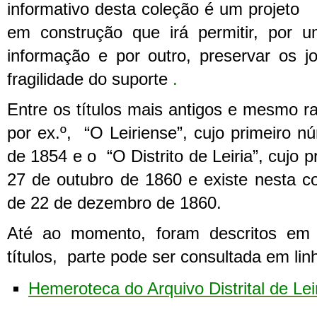
informativo desta coleção é um projeto
em construção que irá permitir, por 
informação e por outro, preservar os j
fragilidade do suporte
.
Entre os títulos mais antigos e mesmo r
por ex.º, “O Leiriense”, cujo primeiro n
de 1854 e o “O Distrito de Leiria”, cujo 
27 de outubro de 1860 e existe nesta co
de 22 de dezembro de 1860.
Até ao momento, foram descritos em 
títulos, parte pode ser consultada em linh
Hemeroteca do Arquivo Distrital de Lei