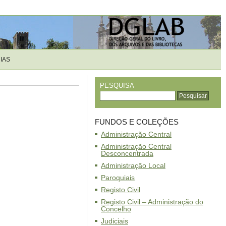
IAS
PESQUISA
FUNDOS E COLEÇÕES
Administração Central
Administração Central
Desconcentrada
Administração Local
Paroquiais
Registo Civil
Registo Civil – Administração do
Concelho
Judiciais