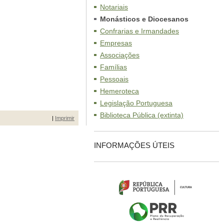
Notariais
Monásticos e Diocesanos
Confrarias e Irmandades
Empresas
Associações
Famílias
Pessoais
Hemeroteca
Legislação Portuguesa
Biblioteca Pública (extinta)
|
Imprimir
INFORMAÇÕES ÚTEIS