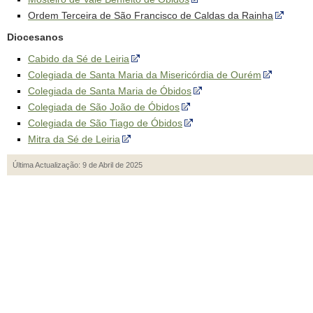
Ordem Terceira de São Francisco de Caldas da Rainha
Diocesanos
Cabido da Sé de Leiria
Colegiada de Santa Maria da Misericórdia de Ourém
Colegiada de Santa Maria de Óbidos
Colegiada de São João de Óbidos
Colegiada de São Tiago de Óbidos
Mitra da Sé de Leiria
Última Actualização: 9 de Abril de 2025