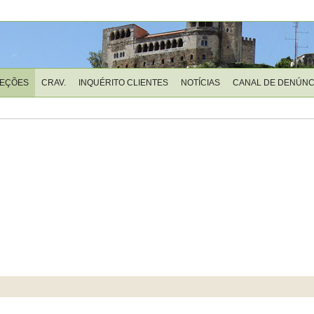
LEÇÕES
CRAV.
INQUÉRITO CLIENTES
NOTÍCIAS
CANAL DE DENÚNC