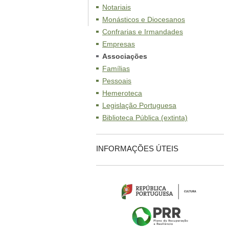
Notariais
Monásticos e Diocesanos
Confrarias e Irmandades
Empresas
Associações
Famílias
Pessoais
Hemeroteca
Legislação Portuguesa
Biblioteca Pública (extinta)
INFORMAÇÕES ÚTEIS