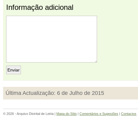
Informação adicional
Última Actualização: 6 de Julho de 2015
© 2026 - Arquivo Distrital de Leiria |
Mapa do Sítio
|
Comentários e Sugestões
|
Contactos