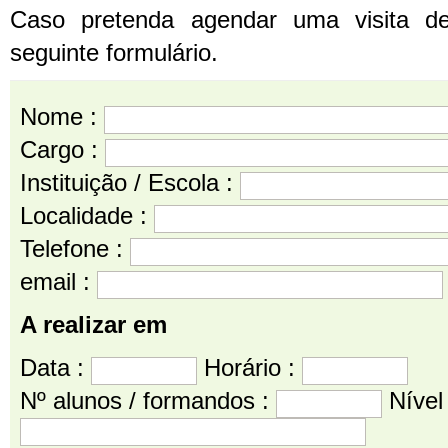
Caso pretenda agendar uma visita d
seguinte formulário.
Nome :
Cargo :
Instituição / Escola :
Localidade :
Telefone :
email :
A realizar em
Data :
Horário :
Nº alunos / formandos :
Nível 