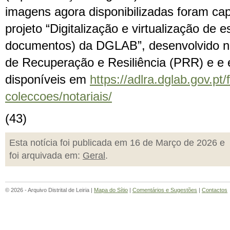
imagens agora disponibilizadas foram ca
projeto “Digitalização e virtualização de 
documentos) da DGLAB”, desenvolvido n
de Recuperação e Resiliência (PRR) e e
disponíveis em
https://adlra.dglab.gov.pt
coleccoes/notariais/
(43)
Esta notícia foi publicada em 16 de Março de 2026 e
foi arquivada em:
Geral
.
© 2026 - Arquivo Distrital de Leiria |
Mapa do Sítio
|
Comentários e Sugestões
|
Contactos