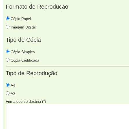
Formato de Reprodução
Cópia Papel
Imagem Digital
Tipo de Cópia
Cópia Simples
Cópia Certificada
Tipo de Reprodução
A4
A3
Fim a que se destina (*)