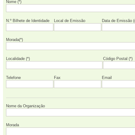
Nome (*)
N.º Bilhete de Identidade
Local de Emissão
Data de Emissão 
Morada(*)
Localidade (*)
Código Postal (*)
Telefone
Fax
Email
Nome da Organização
Morada