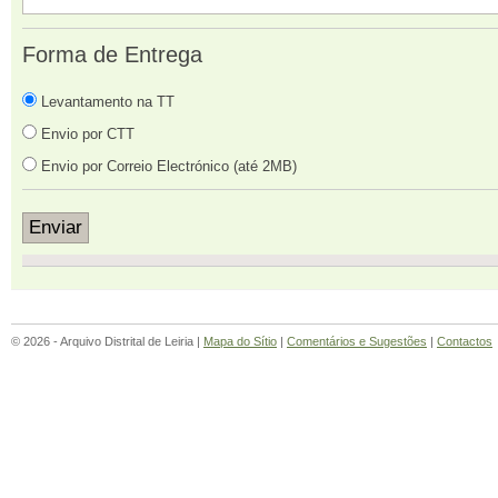
Forma de Entrega
Levantamento na TT
Envio por CTT
Envio por Correio Electrónico (até 2MB)
© 2026 - Arquivo Distrital de Leiria |
Mapa do Sítio
|
Comentários e Sugestões
|
Contactos