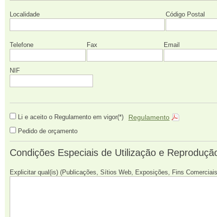
Localidade
Código Postal
Telefone
Fax
Email
NIF
Regulamento
Li e aceito o Regulamento em vigor(*)
Pedido de orçamento
Condições Especiais de Utilização e Reproduç
Explicitar qual(is) (Publicações, Sítios Web, Exposições, Fins Comerciais