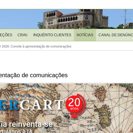
LEÇÕES
CRAV.
INQUÉRITO CLIENTES
NOTÍCIAS
CANAL DE DENÚNC
 2026: Convite à apresentação de comunicações
entação de comunicações