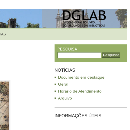
IAS
PESQUISA
NOTÍCIAS
Documento em destaque
Geral
Horário de Atendimento
Arquivo
INFORMAÇÕES ÚTEIS