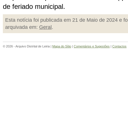
de feriado municipal.
Esta notícia foi publicada em 21 de Maio de 2024 e fo
arquivada em:
Geral
.
© 2026 - Arquivo Distrital de Leiria |
Mapa do Sítio
|
Comentários e Sugestões
|
Contactos