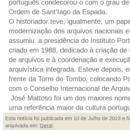
português condecorou-o com o grau de 
Ordem de Sant’Iago da Espada.
O historiador teve, igualmente, um pap
modernização dos arquivos nacionais e
assumiu a presidência do Instituto Por
criado em 1988, dedicado à criação de
de arquivos e à coordenação e execuçã
arquivística integrada. Esteve depois, 
frente da Torre do Tombo, colocando Po
com o Conselho Internacional de Arquiv
José Mattoso foi um dos maiores nomes
uma referência maior da cultura portug
Esta notícia foi publicada em 10 de Julho de 2023 e fo
arquivada em:
Geral
.