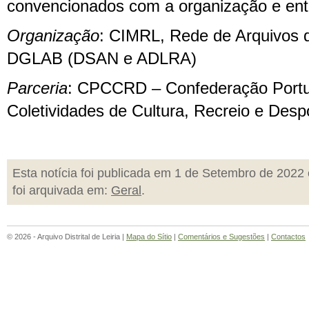
convencionados com a organização e ent
Organização
: CIMRL, Rede de Arquivos d
DGLAB (DSAN e ADLRA)
Parceria
: CPCCRD – Confederação Port
Coletividades de Cultura, Recreio e Desp
Esta notícia foi publicada em 1 de Setembro de 2022 
foi arquivada em:
Geral
.
© 2026 - Arquivo Distrital de Leiria |
Mapa do Sítio
|
Comentários e Sugestões
|
Contactos