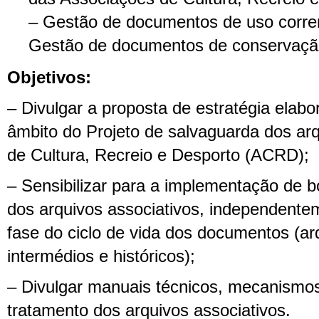
– Gestão de documentos de uso corre
Gestão de documentos de conservaçã
Objetivos:
– Divulgar a proposta de estratégia ela
âmbito do Projeto de salvaguarda dos ar
de Cultura, Recreio e Desporto (ACRD);
– Sensibilizar para a implementação de b
dos arquivos associativos, independente
fase do ciclo de vida dos documentos (ar
intermédios e históricos);
– Divulgar manuais técnicos, mecanismos
tratamento dos arquivos associativos.