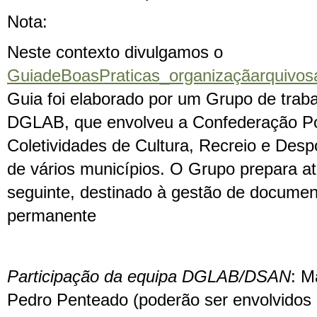
Nota:
Neste contexto divulgamos o
GuiadeBoasPraticas_organizaçãarquivos
Guia foi elaborado por um Grupo de trab
DGLAB, que envolveu a Confederação P
Coletividades de Cultura, Recreio e Desp
de vários municípios. O Grupo prepara a
seguinte, destinado à gestão de docume
permanente
Participação da equipa DGLAB/DSAN
: M
Pedro Penteado (poderão ser envolvidos 