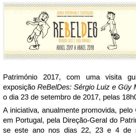
Património 2017, com uma visita gu
exposição
ReBelDes: Sérgio Luiz e Güy 
o dia 23 de setembro de 2017, pelas 18h
A iniciativa, anualmente promovida, pel
em Portugal, pela Direção-Geral do Patrim
se este ano nos dias 22, 23 e 4 de