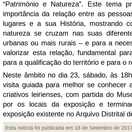
“Património e Natureza”. Este tema pr
importância da relação entre as pessoa
lugares e a sua História, mostrando 
natureza se cruzam nas suas diferent
urbanas ou mais rurais – e para a nece
valorizar esta relação, fundamental par
para a qualificação do território e para o 
Neste âmbito no dia 23, sábado, às 18h
visita guiada para melhor se conhecer 
criativos leirienses, com partida do Mu
por os locais da exposição e termin
exposição existente no Arquivo Distrital de
Esta notícia foi publicada em 18 de Setembro de 201