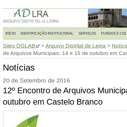
INÍCIO
IDENTIFICAÇÃO INSTITUCIONAL
SERVIÇOS
FUNDOS E CO
Sites DGLAB
>
Arquivo Distrital de Leiria
>
Notíci
de Arquivos Municipais: 14 e 15 de outubro em Ca
Notícias
20 de Setembro de 2016
12º Encontro de Arquivos Municipa
outubro em Castelo Branco