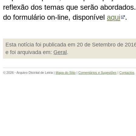
reflexão dos temas que serão abordados.
do formulário on-line, disponível
aqui
.
Esta notícia foi publicada em 20 de Setembro de 201
e foi arquivada em:
Geral
.
© 2026 - Arquivo Distrital de Leiria |
Mapa do Sítio
|
Comentários e Sugestões
|
Contactos