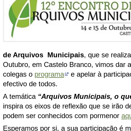
de Arquivos Municipais
, que se realiz
Outubro, em Castelo Branco, vimos dar a
colegas o
programa
e apelar à participa
efectivo de todos.
A temática
“Arquivos Municipais, o qu
inspira os eixos de reflexão que se irão 
podem ser conhecidos com pormenor
aqu
Esperamos por si, a sua participação é m