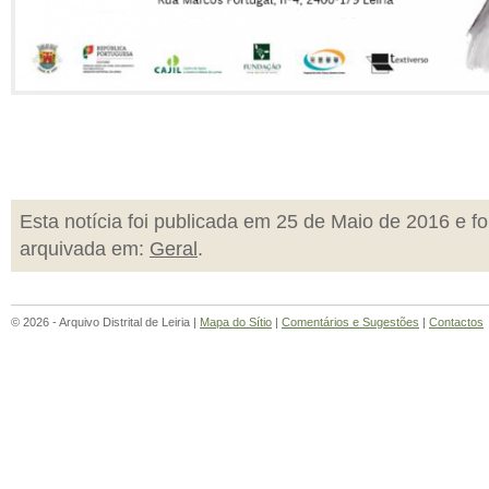
Esta notícia foi publicada em 25 de Maio de 2016 e fo
arquivada em:
Geral
.
© 2026 - Arquivo Distrital de Leiria |
Mapa do Sítio
|
Comentários e Sugestões
|
Contactos