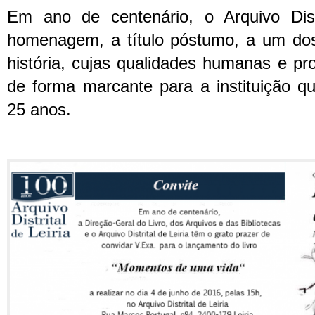
Em ano de centenário, o Arquivo Distr
homenagem, a título póstumo, a um dos
história, cujas qualidades humanas e pro
de forma marcante para a instituição q
25 anos.