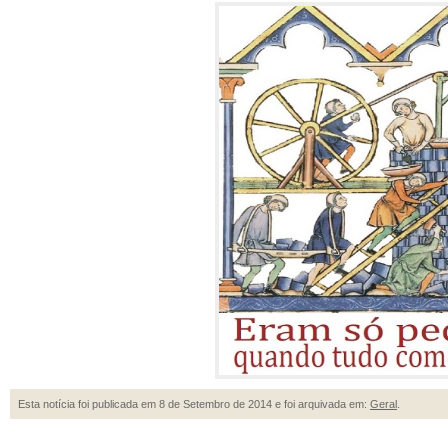
Esta notícia foi publicada em 8 de Setembro de 2014 e foi arquivada em:
Geral
.