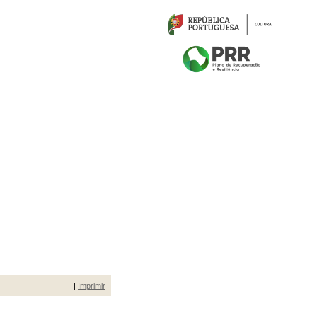
|
Imprimir