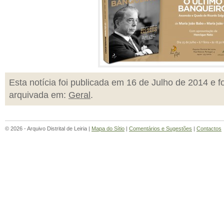
Esta notícia foi publicada em 16 de Julho de 2014 e fo
arquivada em:
Geral
.
© 2026 - Arquivo Distrital de Leiria |
Mapa do Sítio
|
Comentários e Sugestões
|
Contactos