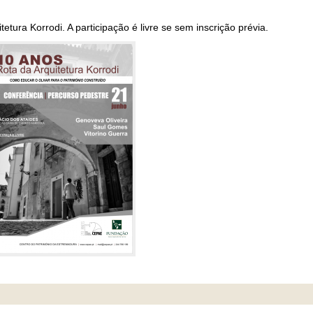
etura Korrodi. A participação é livre se sem inscrição prévia.