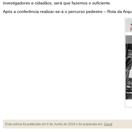
investigadores e cidadãos, será que fazemos o suficiente.
Após a conferência realizar-se-á o percurso pedestre – Rota da Arquit
Esta notícia foi publicada em 6 de Junho de 2014 e foi arquivada em:
Geral
.