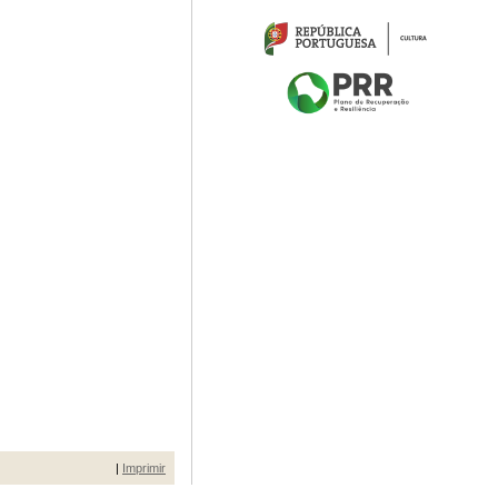
|
Imprimir