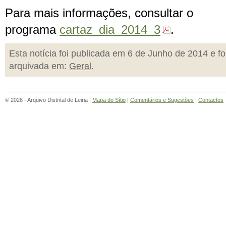
Para mais informações, consultar o
programa
cartaz_dia_2014_3
.
Esta notícia foi publicada em 6 de Junho de 2014 e fo
arquivada em:
Geral
.
© 2026 - Arquivo Distrital de Leiria |
Mapa do Sítio
|
Comentários e Sugestões
|
Contactos