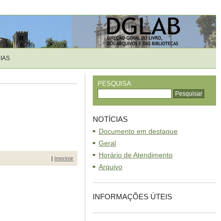
IAS
PESQUISA
NOTÍCIAS
Documento em destaque
Geral
Horário de Atendimento
|
Imprimir
Arquivo
INFORMAÇÕES ÚTEIS