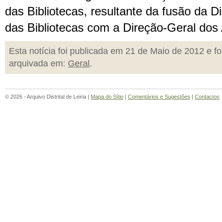
das Bibliotecas, resultante da fusão da D
das Bibliotecas com a Direção-Geral dos 
Esta notícia foi publicada em 21 de Maio de 2012 e fo
arquivada em:
Geral
.
© 2026 - Arquivo Distrital de Leiria |
Mapa do Sítio
|
Comentários e Sugestões
|
Contactos